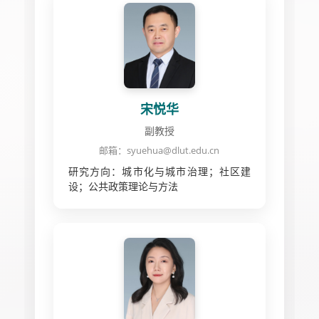
宋悦华
副教授
邮箱：syuehua@dlut.edu.cn
研究方向：城市化与城市治理；社区建
设；公共政策理论与方法