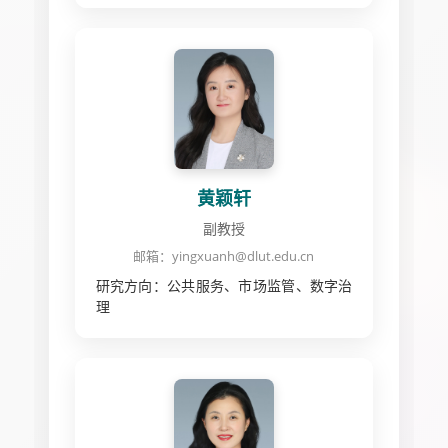
黄颖轩
副教授
邮箱：yingxuanh@dlut.edu.cn
研究方向：公共服务、市场监管、数字治
理