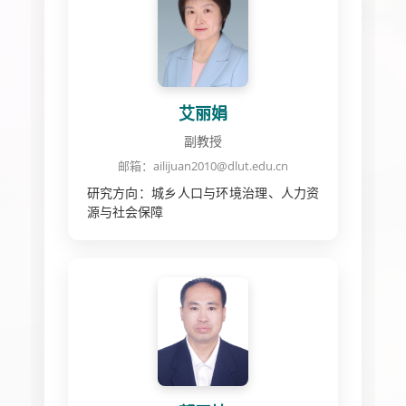
艾丽娟
副教授
邮箱：ailijuan2010@dlut.edu.cn
研究方向：城乡人口与环境治理、人力资
源与社会保障