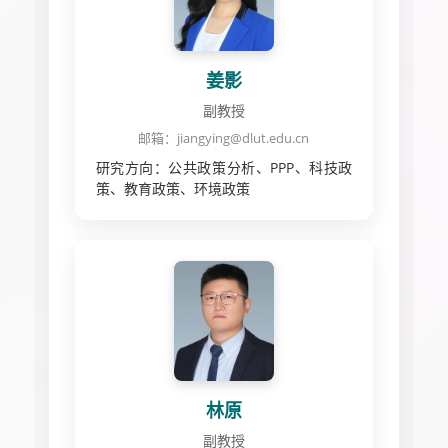
姜影
副教授
邮箱：jiangying@dlut.edu.cn
研究方向：公共政策分析、PPP、科技政
策、教育政策、环境政策
林原
副教授