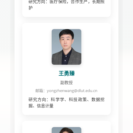
研究方向：医疗保险，合作生产，长期照
护
王勇臻
副教授
邮箱：yongzhenwang@dlut.edu.cn
研究方向：科学学、科技政策、数据挖
掘、信息计量