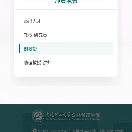
师资队伍
杰出人才
教授-研究员
副教授
助理教授-讲师
地址：
辽宁省大连市甘井子区凌工路2号厚德楼