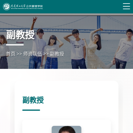
副教授
首页
>>
师资队伍
>>
副教授
副教授