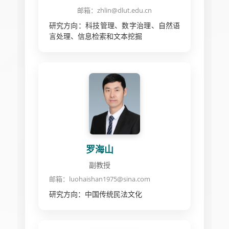
邮箱：zhlin@dlut.edu.cn
研究方向：科技管理、数字治理、自然语
言处理、信息检索和文本挖掘
罗海山
副教授
邮箱：luohaishan1975@sina.com
研究方向：中国传统民法文化