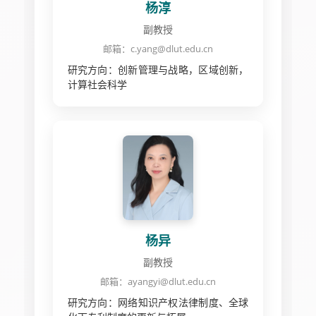
杨淳
副教授
邮箱：c.yang@dlut.edu.cn
研究方向：创新管理与战略，区域创新，
计算社会科学
杨异
副教授
邮箱：ayangyi@dlut.edu.cn
研究方向：网络知识产权法律制度、全球