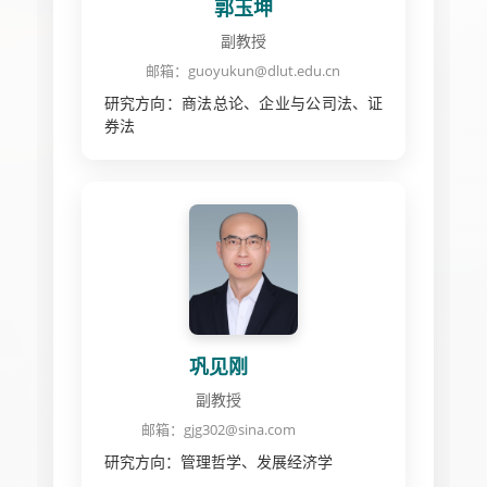
郭玉坤
副教授
邮箱：guoyukun@dlut.edu.cn
研究方向：商法总论、企业与公司法、证
券法
巩见刚
副教授
邮箱：gjg302@sina.com
研究方向：管理哲学、发展经济学