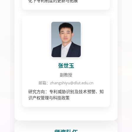
化下专利制度的更新与拓展
张世玉
副教授
邮箱：zhangshiyu@dlut.edu.cn
研究方向：专利威胁识别及技术预警、知
识产权管理与科技政策