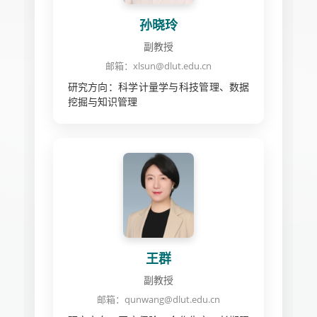
孙晓玲
副教授
邮箱：xlsun@dlut.edu.cn
研究方向：科学计量学与科技管理、数据
挖掘与知识管理
王群
副教授
邮箱：qunwang@dlut.edu.cn