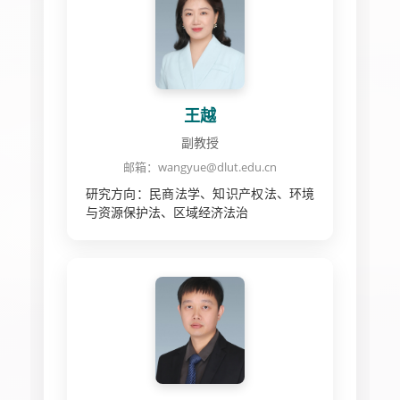
王越
副教授
邮箱：wangyue@dlut.edu.cn
研究方向：民商法学、知识产权法、环境
与资源保护法、区域经济法治