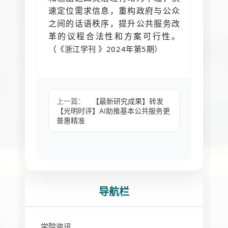
速定位需求信息，重构政府与公众
之间的话语秩序，提升公共服务改
革的议程合法性和方案可行性。
（
《浙江学刊 》2024年第5期）
上一篇：
【最新研究成果】转发
【光明时评】AI助推基本公共服务更
普惠精准
导航栏
学院资讯