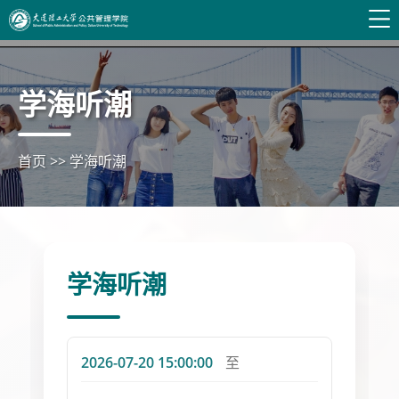
学海听潮
首页
>>
学海听潮
学海听潮
2026-07-20 15:00:00
至