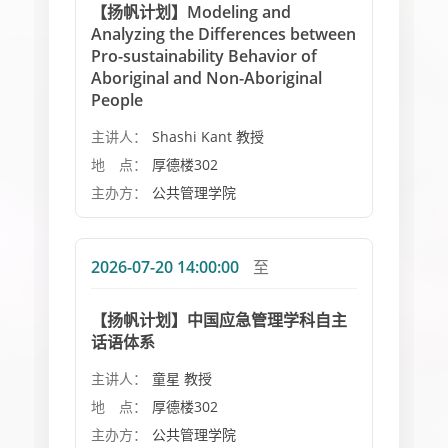
【扬帆计划】Modeling and
Analyzing the Differences between
Pro-sustainability Behavior of
Aboriginal and Non-Aboriginal
People
主讲人：
Shashi Kant 教授
地 点：
厚德楼302
主办方：
公共管理学院
2026-07-20 14:00:00
至
【扬帆计划】中国应急管理学科自主
话语体系
主讲人：
童星 教授
地 点：
厚德楼302
主办方：
公共管理学院