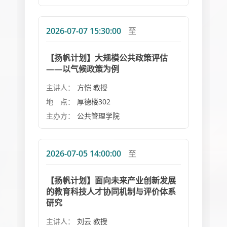
2026-07-07 15:30:00
至
【扬帆计划】大规模公共政策评估
——以气候政策为例
主讲人：
方恺 教授
地 点：
厚德楼302
主办方：
公共管理学院
2026-07-05 14:00:00
至
【扬帆计划】面向未来产业创新发展
的教育科技人才协同机制与评价体系
研究
主讲人：
刘云 教授