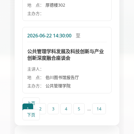
地 点：
厚德楼302
主办方：
2026-06-22 14:30:00
至
公共管理学科发展及科技创新与产业
创新深度融合座谈会
主讲人：
地 点：
伯川图书馆报告厅
主办方：
公共管理学院
上页
1
2
3
4
5
...
14
下页