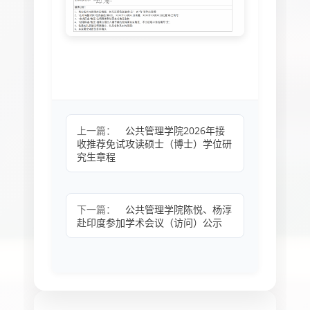
上一篇：
公共管理学院2026年接
收推荐免试攻读硕士（博士）学位研
究生章程
下一篇：
公共管理学院陈悦、杨淳
赴印度参加学术会议（访问）公示