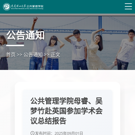
公告通知
首页
>>
公告通知
>>
正文
公共管理学院母睿、吴
梦竹赴英国参加学术会
议总结报告
发布时间：
2025年09月01日