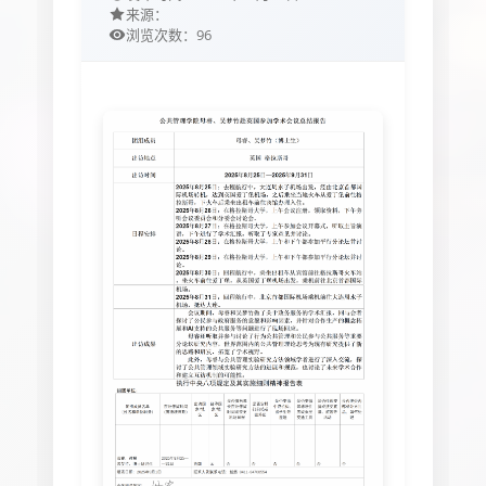
来源：
96
浏览次数：