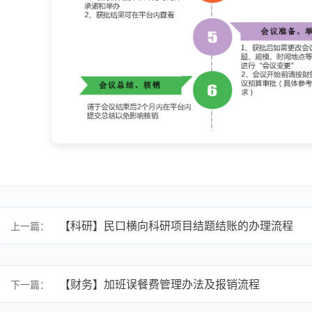
【科研】民口横向科研项目结题结账的办理流程
上一篇：
【财务】加班误餐费管理办法及报销流程
下一篇：