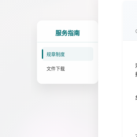
服务指南
规章制度
文件下载