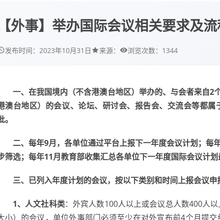
【外事】举办国际会议相关要求及流
1344
发布时间：
2023年10月31日
来源：
浏览次数：
一、在我国境内（不含港澳台地区）举办的、与会者来自2
港澳台地区）的会议、论坛、研讨会、报告会、交流会等都属
批。
二、每年9月，各单位通过平台上报下一年度会议计划；每年
步筛选；每年11月教育部收集汇总各单位下一年度国际会议计划
三、已列入年度计划的会议，按以下类别和时间上报会议申
1、人文社科类
：外宾人数100人以上或会议总人数400人
大小）的会议，单位外事部门必须至少在对外宣布前4个月提交