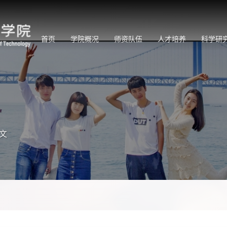
首页
学院概况
师资队伍
人才培养
科学研
文