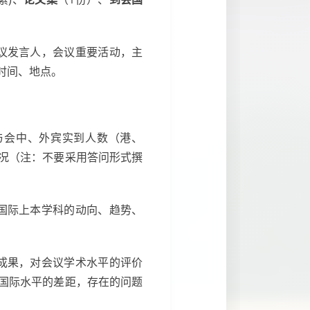
议发言人，会议重要活动，主
时间、地点。
与会中、外宾实到人数（港、
况（注：不要采用答问形式撰
国际上本学科的动向、趋势、
成果，对会议学术水平的评价
国际水平的差距，存在的问题