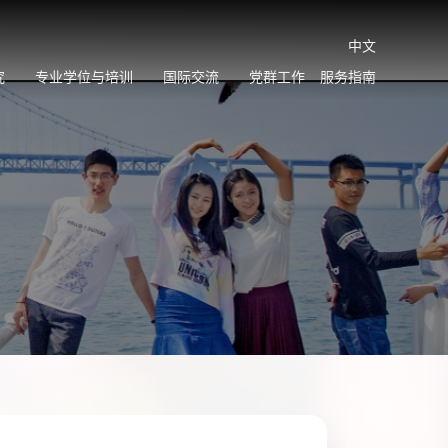
中文
究
专业学位与培训
国际交流
党群工作
服务指南