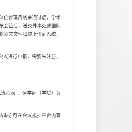
由单位管理员初审通过后，学术
核会签后，送交外事处或国际
将发文文件扫描上传到系统，
会议进行申报，需要先注册，
批流程表”，请学部（学院）负
结果亦可在会议报批平台内查