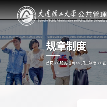
规章制度
首页
>>
服务指南
>>
规章制度
>>
正