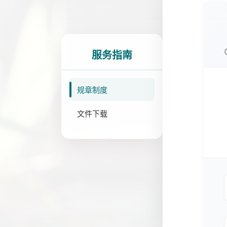
服务指南
规章制度
文件下载