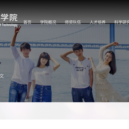
首页
学院概况
师资队伍
人才培养
科学研
文