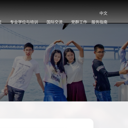
中文
究
专业学位与培训
国际交流
党群工作
服务指南