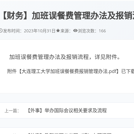
【财务】加班误餐费管理办法及报销
166
发布时间：
2023年10月31日
来源：
浏览次数：
加班误餐费管理办法及报销流程，详见附件。
附件【
大连理工大学加班误餐餐费报销管理办法.pdf
】已下
【外事】举办国际会议相关要求及流程
上一篇：