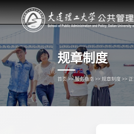
规章制度
首页
>>
服务指南
>>
规章制度
>>
正