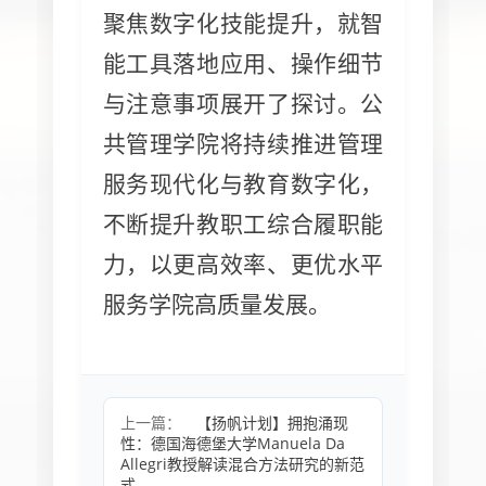
聚焦数字化技能提升，就智
能工具落地应用、操作细节
与注意事项展开了探讨。公
共管理学院将持续推进管理
服务现代化与教育数字化，
不断提升教职工综合履职能
力，以更高效率、更优水平
服务学院高质量发展。
上一篇：
【扬帆计划】拥抱涌现
性：德国海德堡大学Manuela Da
Allegri教授解读混合方法研究的新范
式