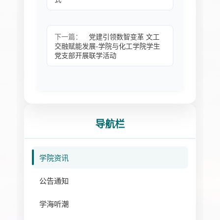
下一篇：
党建引领数智变革 文工
交融赋能发展-学院与化工学院学生
党支部开展联学活动
导航栏
学院资讯
公告通知
学海听潮