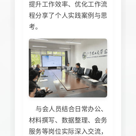
提升工作效率、优化工作流
程分享了个人实践案例与思
考。
与会人员结合日常办公、
材料撰写、数据整理、会务
服务等岗位实际深入交流，