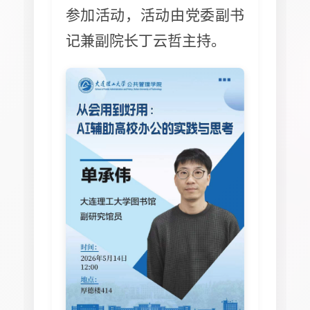
参加活动，活动由党委副书
记兼副院长丁云哲主持。