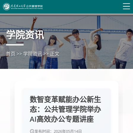
学院资讯
首页
>>
学院资讯
>>
正文
数智变革赋能办公新生
态：公共管理学院举办
AI高效办公专题讲座
发布时间：
2026年05月14日