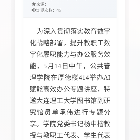
来源：
46
浏览次数：
为深入贯彻落实教育数字
化战略部署，提升教职工数
字化履职能力与办公服务效
能，5月14日中午，公共
管
理学院在厚德楼414举办AI
赋能高效办公专题讲座，特
邀大连理工大学图书馆副研
究馆员单承伟进行专题分
享。学院党委书记杨中楷教
授与教职工代表、学生代表