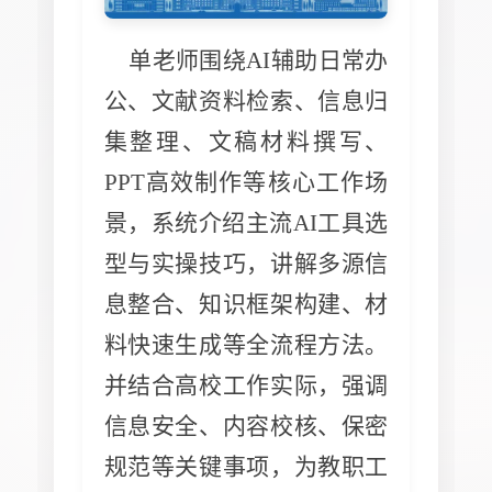
单老师围绕AI辅助日常办
公、文献资料检索、信息归
集整理、文稿材料撰写、
PPT高效制作等核心工作场
景，系统介绍主流AI工具选
型与实操技巧，讲解多源信
息整合、知识框架构建、材
料快速生成等全流程方法。
并结合高校工作实际，强调
信息安全、内容校核、保密
规范等关键事项，为教职工