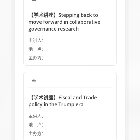
【学术讲座】Stepping back to
move forward in collaborative
governance research
主讲人：
地 点：
主办方：
至
【学术讲座】Fiscal and Trade
policy in the Trump era
主讲人：
地 点：
主办方：