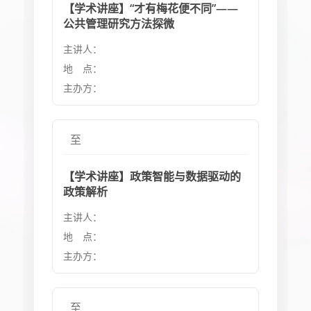
【学术讲座】“才有梅花便不同”——
公共管理研究方法探微
主讲人：
地 点：
主办方：
至
【学术讲座】政策智能与数据驱动的
政策解析
主讲人：
地 点：
主办方：
至