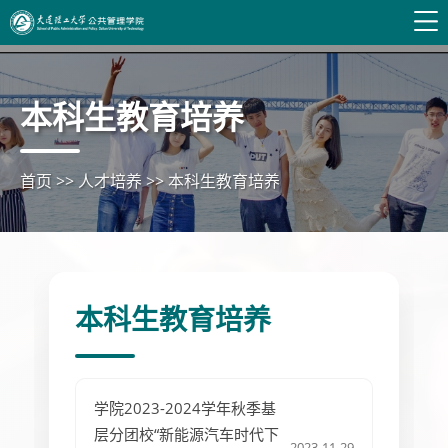
本科生教育培养
首页
>>
人才培养
>>
本科生教育培养
本科生教育培养
学院2023-2024学年秋季基
层分团校“新能源汽车时代下
2023-11-29