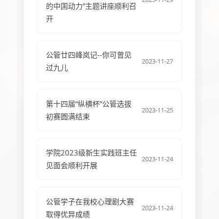
的中国动力”主题讲座顺利召
开
公管廿四峰岚记--你可曾见
2023-11-27
过九儿
第十四届“纵横杯”公管选拔
2023-11-25
初赛圆满结束
学院2023级新生实践班主任
2023-11-24
见面会顺利开展
公管学子在我校心理剧大赛
2023-11-24
取得优异成绩