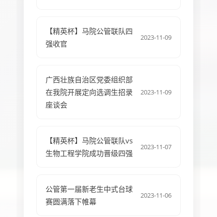
【精英杯】马院公管联队四
2023-11-09
强收官
广西壮族自治区党委组织部
在我院开展定向选调生招录
2023-11-09
座谈会
【精英杯】马院公管联队vs
2023-11-07
生物工程学院成功晋级四强
公管第一届新老生中式台球
2023-11-06
赛圆满落下帷幕