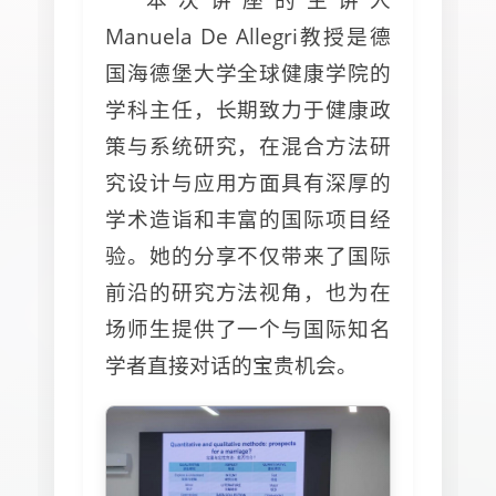
Manuela De Allegri教授是德
国海德堡大学全球健康学院的
学科主任，长期致力于健康政
策与系统研究，在混合方法研
究设计与应用方面具有深厚的
学术造诣和丰富的国际项目经
验。她的分享不仅带来了国际
前沿的研究方法视角，也为在
场师生提供了一个与国际知名
学者直接对话的宝贵机会。