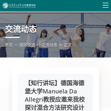
交流动态
首页
>>
国际交流
>>
交流动态
>>
正文
【知行讲坛】德国海德
堡大学Manuela Da
Allegri教授应邀来我校
探讨混合方法研究设计