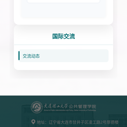
国际交流
交流动态
地址：
辽宁省大连市甘井子区凌工路2号厚德楼