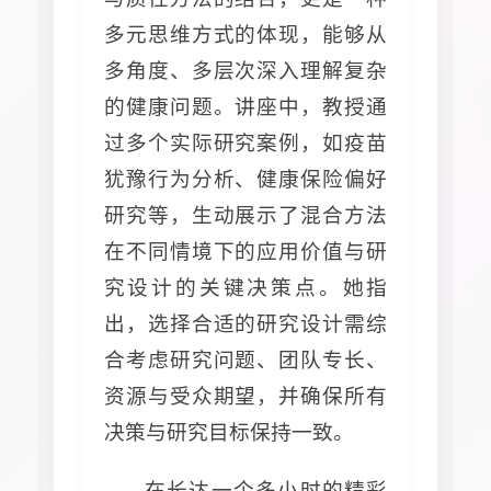
多元思维方式的体现，能够从
多角度、多层次深入理解复杂
的健康问题。讲座中，教授通
过多个实际研究案例，如疫苗
犹豫行为分析、健康保险偏好
研究等，生动展示了混合方法
在不同情境下的应用价值与研
究设计的关键决策点。她指
出，选择合适的研究设计需综
合考虑研究问题、团队专长、
资源与受众期望，并确保所有
决策与研究目标保持一致。
在长达一个多小时的精彩