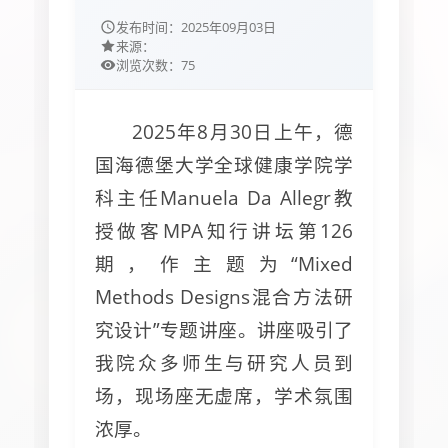
发布时间：
2025年09月03日
来源：
75
浏览次数：
2025年8月30日上午，德
国海德堡大学全球健康学院学
科主任Manuela Da Allegr教
授做客MPA知行讲坛第126
期，作主题为“Mixed
Methods Designs混合方法研
究设计”专题讲座。讲座吸引了
我院众多师生与研究人员到
场，现场座无虚席，学术氛围
浓厚。