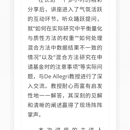
分享后，讲座进入了气氛活跃
的互动环节。听众踊跃提问，
就“如何在实际研究中平衡量化
与质性方法的权重”“如何处理
混合方法中数据结果不一致的
情况”以及“混合方法研究在申
请基金时的注意事项”等实际问
题，与De Allegri教授进行了深
入交流。教授耐心而富有启发
性地一一解答，其深刻的见解
和清晰的阐述赢得了现场阵阵
掌声。
本次讲座的主讲人