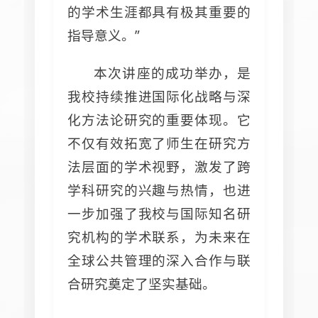
的学术生涯都具有极其重要的
指导意义。”
本次讲座的成功举办，是
我校持续推进国际化战略与深
化方法论研究的重要体现。它
不仅有效拓宽了师生在研究方
法层面的学术视野，激发了跨
学科研究的兴趣与热情，也进
一步加强了我校与国际知名研
究机构的学术联系，为未来在
全球公共管理的深入合作与联
合研究奠定了坚实基础。