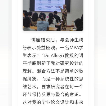
讲座结束后，与会师生纷
纷表示受益匪浅。一名MPA学
生表示：“De Allegri教授的讲
座彻底刷新了我对研究设计的
理解。混合方法不是简单的数
据拼凑，而是一种系统性的思
维艺术，要求研究者在每一个
环节保持反思与整合的意识。
这对我的毕业论文设计和未来