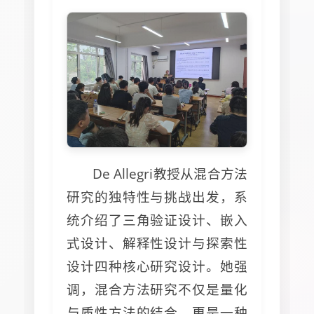
De Allegri教授从混合方法
研究的独特性与挑战出发，系
统介绍了三角验证设计、嵌入
式设计、解释性设计与探索性
设计四种核心研究设计。她强
调，混合方法研究不仅是量化
与质性方法的结合，更是一种