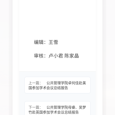
编辑：王雪
审核：卢小君 陈家晶
上一篇：
公共管理学院卓何佳赴美
国参加学术会议总结报告
下一篇：
公共管理学院母睿、吴梦
竹赴英国参加学术会议总结报告