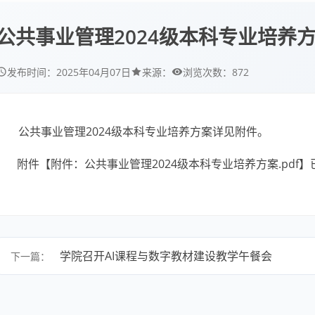
公共事业管理2024级本科专业培养
872
发布时间：
2025年04月07日
来源：
浏览次数：
公共事业管理2024级本科专业培养方案详见附件。
附件【
附件：公共事业管理2024级本科专业培养方案.pdf
】
学院召开AI课程与数字教材建设教学午餐会
下一篇：