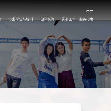
中文
究
专业学位与培训
国际交流
党群工作
服务指南