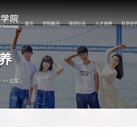
首页
学院概况
师资队伍
人才培养
科学研
养
养
>>
正文