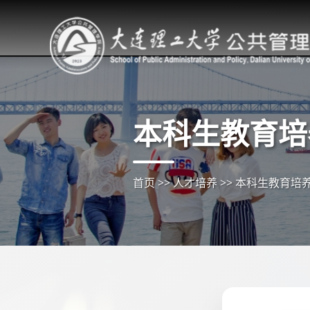
本科生教育培
首页
>>
人才培养
>>
本科生教育培