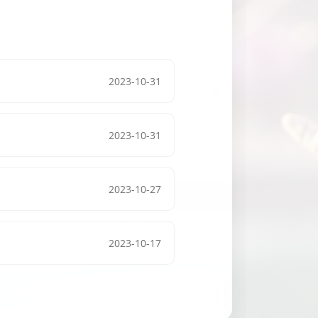
2023-10-31
2023-10-31
2023-10-27
2023-10-17