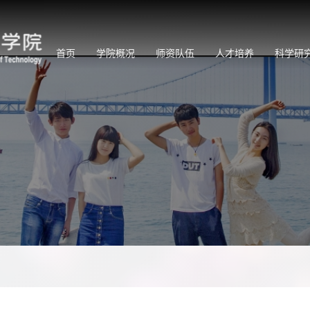
首页
学院概况
师资队伍
人才培养
科学研