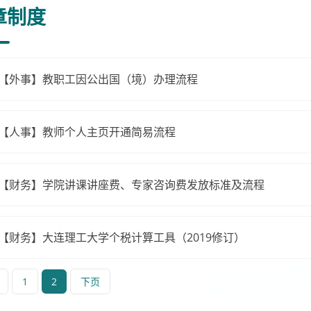
章制度
【外事】教职工因公出国（境）办理流程
【人事】教师个人主页开通简易流程
【财务】学院讲课讲座费、专家咨询费发放标准及流程
【财务】大连理工大学个税计算工具（2019修订）
1
2
下页