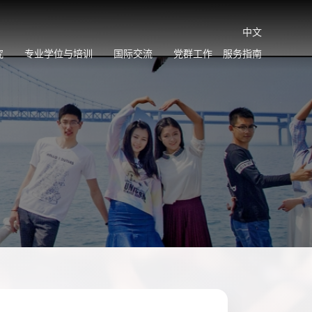
中文
究
专业学位与培训
国际交流
党群工作
服务指南