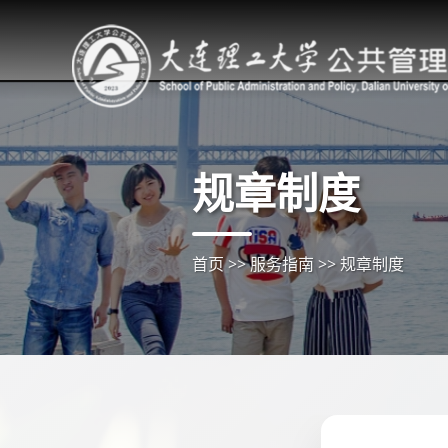
规章制度
首页
>>
服务指南
>>
规章制度