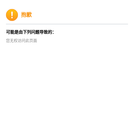
抱歉
可能是由下列问题导致的：
您无权访问此页面