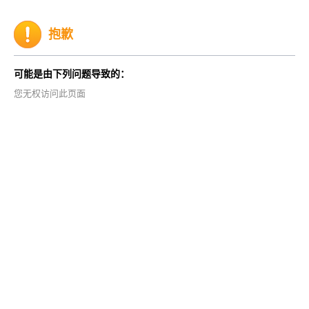
抱歉
可能是由下列问题导致的：
您无权访问此页面